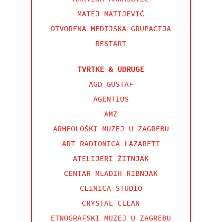
MATEJ MATIJEVIĆ
OTVORENA MEDIJSKA GRUPACIJA
RESTART
TVRTKE & UDRUGE
AGD GUSTAF
AGENTIUS
AMZ
ARHEOLOŠKI MUZEJ U ZAGREBU
ART RADIONICA LAZARETI
ATELIJERI ŽITNJAK
CENTAR MLADIH RIBNJAK
CLINICA STUDIO
CRYSTAL CLEAN
ETNOGRAFSKI MUZEJ U ZAGREBU