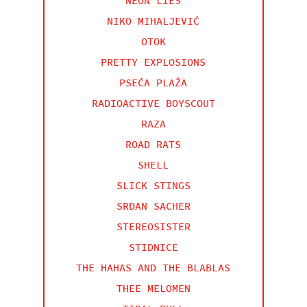
NEON LIES
NIKO MIHALJEVIĆ
OTOK
PRETTY EXPLOSIONS
PSEĆA PLAŽA
RADIOACTIVE BOYSCOUT
RAZA
ROAD RATS
SHELL
SLICK STINGS
SRĐAN SACHER
STEREOSISTER
STIDNICE
THE HAHAS AND THE BLABLAS
THEE MELOMEN