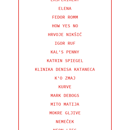
ELENA
FEDOR ROMM
HOW YES NO
HRVOJE NIKŠIĆ
IGOR RUF
KAL'S PENNY
KATRIN SPIEGEL
KLINIKA DENISA KATANECA
K'O ZMAJ
KURVE
MARK DEBOGS
MITO MATIJA
MOKRE GLJIVE
NEMEČEK