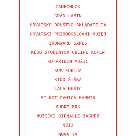
GAMECHUCK
GRAD LABIN
HRVATSKO DRUŠTVO SKLADATELJA
HRVATSKI PRIRODOSLOVNI MUZEJ
IRONWARD GAMES
KLUB ŠTUDENTOV OBČINE KOPER
KD PRIDEN MOŽIC
KUM FOBIJA
KINO ŠIŠKA
LALA MUSIC
MC KOTLOVNICA KAMNIK
MUDRI BRK
MUZIČKI BIENALLE ZAGREB
NJI3
NOVA TV